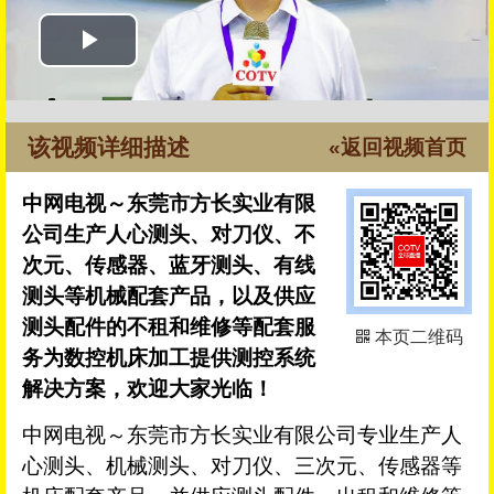
该视频详细描述
«返回视频首页
中网电视～东莞市方长实业有限
公司生产人心测头、对刀仪、不
次元、传感器、蓝牙测头、有线
测头等机械配套产品，以及供应
测头配件的不租和维修等配套服
本页二维码
务为数控机床加工提供测控系统
解决方案，欢迎大家光临！
中网电视～东莞市方长实业有限公司专业生产人
心测头、机械测头、对刀仪、三次元、传感器等