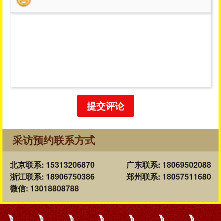
提交评论
采访预约联系方式
北京联系: 15313206870
广东联系: 18069502088
浙江联系: 18906750386
郑州联系: 18057511680
微信: 13018808788