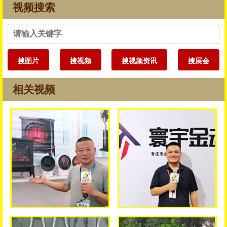
视频搜索
搜图片
搜视频
搜视频资讯
搜展会
相关视频