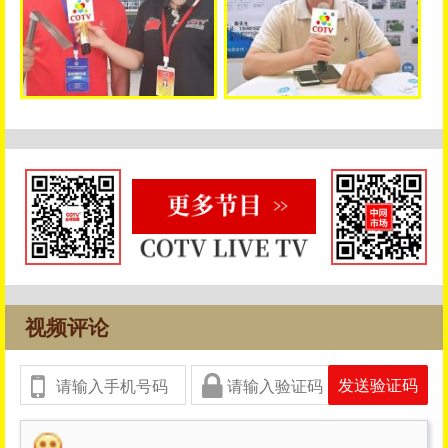
视频评论
发送验证码