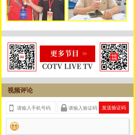
视频评论
发送验证码