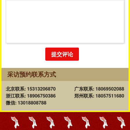
提交评论
采访预约联系方式
北京联系: 15313206870
广东联系: 18069502088
浙江联系: 18906750386
郑州联系: 18057511680
微信: 13018808788