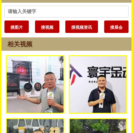
搜图片
搜视频
搜视频资讯
搜展会
相关视频