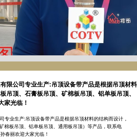
业有限公司专业生产:吊顶设备带产品是根据吊顶材料
扣板吊顶、石膏板吊顶、矿棉板吊顶、铝单板吊顶、
大家光临！
公司专业生产:吊顶设备带产品是根据吊顶材料的结构而设计，
、矿棉板吊顶、铝单板吊顶、通用板吊顶）等产品，联系电
创始人孙春丽欢迎大家光临！