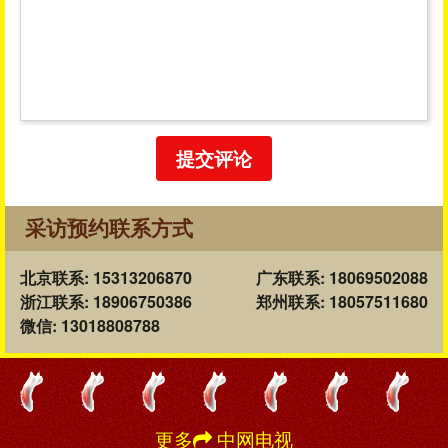
提交评论
采访预约联系方式
北京联系: 15313206870
广东联系: 18069502088
浙江联系: 18906750386
郑州联系: 18057511680
微信: 13018808788
更多
中网电视