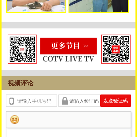
视频评论
发送验证码