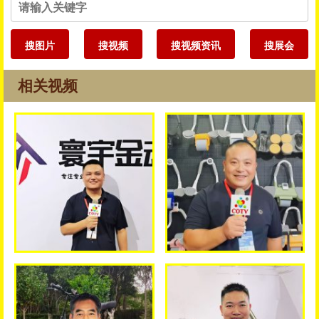
搜图片
搜视频
搜视频资讯
搜展会
相关视频