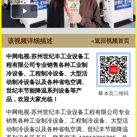
该视频详细描述
«返回视频首页
中网电视-苏州世纪丰工业设备工
程有限公司专业销售各种工业制
冷设备、工程制冷设备、大型活
动制冷设备以及各种省电空调、
世纪丰节能降温系列设备等产
本页二维码
品，欢迎大家光临！
中网电视-苏州世纪丰工业设备工程有限公司专业
销售各种工业制冷设备、工程制冷设备、大型活
动制冷设备以及各种省电空调、世纪丰节能降温