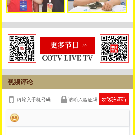
视频评论
发送验证码