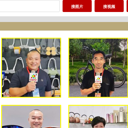
搜图片
搜视频