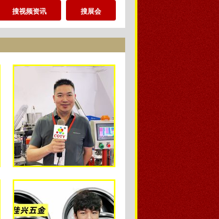
搜视频资讯
搜展会