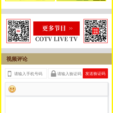
视频评论
发送验证码