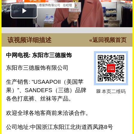
该视频详细描述
«返回视频首页
中网电视: 东阳市三德服饰
东阳市三德服饰有限公司
生产销售: “USAAPOII（美国苹
果）”、SANDEFS（三德）品牌
本页二维码
各色打底裤、丝袜等产品。
欢迎全球各地客商前来洽谈合作。
公司地址:中国浙江东阳江北街道西凤路8号