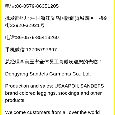
电话:86-0579-86351205
批发部地址:中国浙江义乌国际商贸城四区一楼9
街32920-32921号
电话:86-0579-85413260
手机微信:13705797697
总经理李美玉率全体员工真诚欢迎您的光临！
Dongyang Sandefs Garments Co., Ltd.
Production and sales: USAAPOII, SANDEFS
brand colored leggings, stockings and other
products.
Welcome customers from all over the world