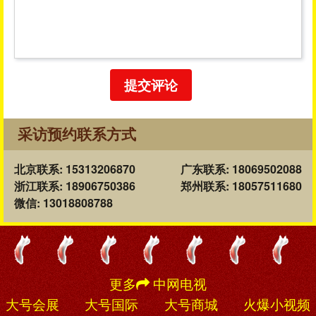
提交评论
采访预约联系方式
北京联系: 15313206870
广东联系: 18069502088
浙江联系: 18906750386
郑州联系: 18057511680
微信: 13018808788
更多
中网电视
大号会展
大号国际
大号商城
火爆小视频