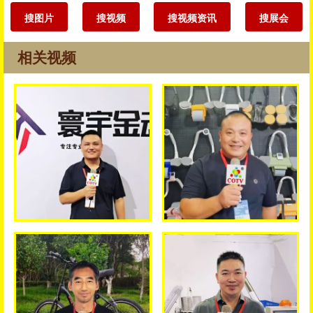
搜图片
搜视频
搜视频资讯
搜展会
相关视频