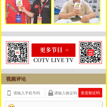
视频评论
发送验证码