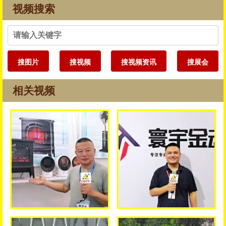
视频搜索
搜图片
搜视频
搜视频资讯
搜展会
相关视频