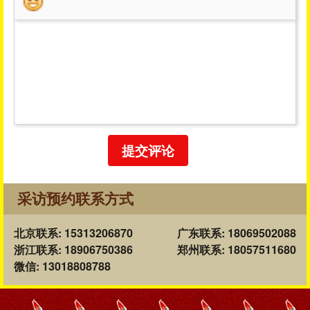
提交评论
采访预约联系方式
北京联系: 15313206870
广东联系: 18069502088
浙江联系: 18906750386
郑州联系: 18057511680
微信: 13018808788