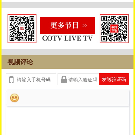
视频评论
发送验证码