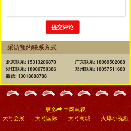
提交评论
采访预约联系方式
北京联系: 15313206870
广东联系: 18069502088
浙江联系: 18906750386
郑州联系: 18057511680
微信: 13018808788
更多
中网电视
大号会展
大号国际
大号商城
火爆小视频