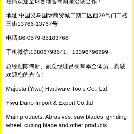
热情欢迎全球各地客商前来洽谈合作！
地址:中国义乌国际商贸城二期二区西29号门二楼
三街13766-13767号
电话:86-0579-85183766
手机微信:13806798641、13396796899
总经理陈伟新、副总经理吕菊琴率全体员工真诚
欢迎您的光临！
Majesta (Yiwu) Hardware Tools Co., Ltd.
Yiwu Dano Import & Export Co.,ltd
Main products: Abrasives, saw blades, grinding
wheel, cutting blade and other products