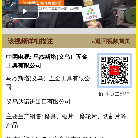
该视频详细描述
«返回视频首页
中网电视: 马杰斯塔(义乌）五金
工具有限公司
马杰斯塔(义乌）五金工具有限公
司
本页二维码
义乌达诺进出口有限公司
主要生产销售: 磨具、锯片、磨轮片、切割片等
产品